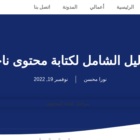
الرئيسية
أعمالي
المدونة
اتصل بنا
ليل الشامل لكتابة محتوى نا
نورا محسن
نوفمبر 19, 2022