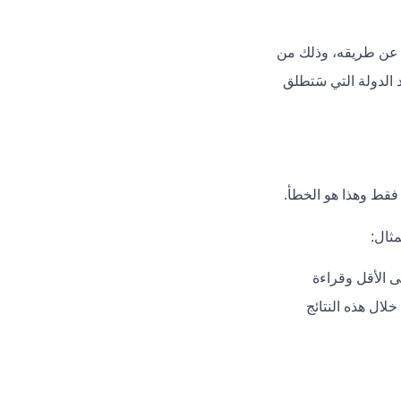
ها عن طريقه، وذلك من
 الدولة التي سَتطلق
فقط وهذا هو الخطأ.
مثال:
ى الأقل وقراءة
لال هذه النتائج