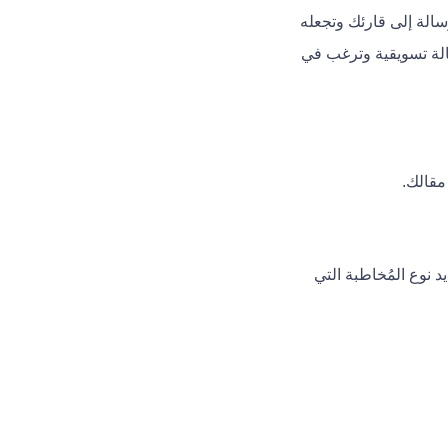
سالة إلى قارئك وتجعله
الة تسويقية وترغب في
مقالك.
 نوع المُخاطبة التي