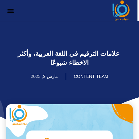
علامات الترقيم في اللغة العربية، وأكثر
الاخطاء شيوعًا
CONTENT TEAM
مارس 9, 2023