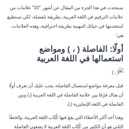
سنتحدث في هذا الجزء من المقال عن أشهر
“10”
علامات من
علامات الترقيم في اللغة العربية، بطريقة مُفصلة، لكي تستطيع
استخدمها في حياتك المهنية بطريقة احترافية، وهذه العلامات،
هي:
أولًا: الفاصلة ( ، ) ومواضع
استعمالها في اللغة العربية
قبل معرفة مواضع استعمال الفاصلة، يجب عليك أن تعرف أولًا
أن هناك فرًقا بين علامة الفاصلة في اللغة العربية (،) وبين
الفاصلة في اللغة الإنجليزية (،).
وهذا أحد أكثر الأخطاء التي يقع فيها كُتّاب اللغة العربية، والخطأ
الثاني هو أن الكثير من كُتّاب اللغة العربية لا يضعون الفاصلة