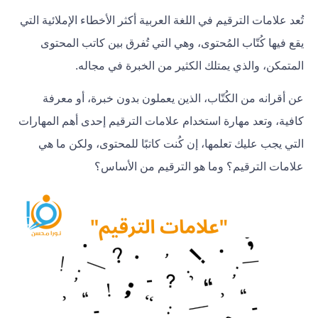
تُعد علامات الترقيم في اللغة العربية أكثر الأخطاء الإملائية التي
يقع فيها كُتّاب المُحتوى، وهي التي تُفرق بين كاتب المحتوى
المتمكن، والذي يمتلك الكثير من الخبرة في مجاله.
عن أقرانه من الكُتّاب، الذين يعملون بدون خبرة، أو معرفة
كافية، وتعد مهارة استخدام علامات الترقيم إحدى أهم المهارات
التي يجب عليك تعلمها، إن كُنت كاتبًا للمحتوى، ولكن ما هي
علامات الترقيم؟ وما هو الترقيم من الأساس؟