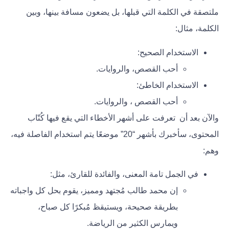
ملتصقة في الكلمة التي قبلها، بل يضعون مسافة بينها، وبين
الكلمة، مثال:
الاستخدام الصحيح:
أحب القصص، والروايات.
الاستخدام الخاطئ:
أحب القصص ، والروايات.
والآن بعد أن تعرفت على أشهر الأخطاء التي يقع فيها كُتّاب
المحتوى، سأخبرك بأشهر
“20”
موضعًا يتم استخدام الفاصلة فيه،
وهم:
في الجمل تامة المعنى، والفائدة للقارئ، مثل:
إن محمد طالب مُجتهد ومميز، يقوم بحل كل واجباته
بطريقة صحيحة، ويستيقظ مُبكرًا كل صباح،
ويمارس الكثير من الرياضة.