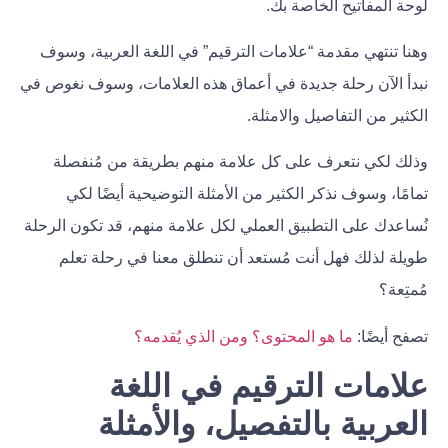
لوحة المفاتيح الخاصة بك.
وهنا تنتهي مقدمة “علامات الترقيم” في اللغة العربية، وسوف
نبدأ الآن رحلة جديدة في أعماق هذه العلامات، وسوف نغوص في
الكثير من التفاصيل والامثلة.
وذلك لكي نتعرف على كل علامة منهم بطريقة من مُنفصلة
تمامًا، وسوف نذكر الكثير من الأمثلة التوضيحية أيضًا لكي
نُساعدك على التطبيق العملي لكل علامة منهم، قد تكون الرحلة
طويلة لذلك فهل أنت مُستعد أن تنطلق معنا في رحلة تعلم
مُمتِعة؟
تصفح أيضًا:
ما هو المحتوى؟ ومن الذي يُقدمه؟
علامات الترقيم في اللغة
العربية بالتفصيل، والأمثلة