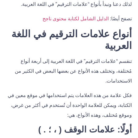
لذلك دعنا ونبدأ بأنواع “علامات الترقيم” في اللغة العربية.
تصفح أيضًا:
الدليل الشامل لكتابة محتوى ناجح
أنواع علامات الترقيم في اللغة
العربية
تنقسم “علامات الترقيم” في اللغة العربية إلى أربعة أنواع
مُختلفة، وتختلف هذه الأنواع عن بعضها البعض في الكثير من
الاستخدامات.
فكل علامة من هذه العلامات يتم استخدامها في موقع معين في
الكتابة، ويمكن للعلامة الواحدة أن تُستخدم في أكثر من غرض،
وموقع مُختلف، وهذه الأنواع، هي:
أولًا: علامات الوقف ( ، ؛ . )