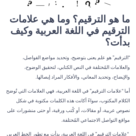
ما هو الترقيم؟ وما هي علامات
الترقيم في اللغة العربية وكيف
بدأت؟
“الترقيم” هو علم يعنى بتوضيح، وتحديد مواضع الفواصل،
والعلامات المُختلفة في النص الكتابي، لتحقيق الوضوح،
والإيضاح، وتحديد المعاني، والأفكار المراد إيصالها.
أما “علامات الترقيم” في اللغة العربية، فهي العلامات التي تُوضح
الكلام المكتوب، سواءً أكانت هذه الكلمات مكتوبة في شكل
نصوص عربية، أو مقالات، أو كُتب ورقية، أو حتى منشورات على
مواقع التواصل الاجتماعي المُختلفة.
“علامات الترقيم” في اللغة العربية، بدأت مع تطور الخط العربي