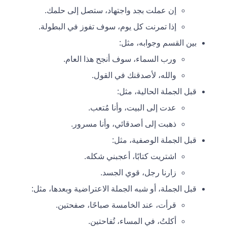
إن عملت بجد واجتهاد، ستصل إلى حلمك.
إذا تمرنت كل يوم، سوف تفوز في البطولة.
بين القسم وجوابه، مثل:
ورب السماء، سوف أنجح هذا العام.
والله، لأصدقنك في القول.
قبل الجملة الحالية، مثل:
عدت إلى البيت، وأنا مُتعب.
ذهبت إلى أصدقائي، وأنا مسرور.
قبل الجملة الوصفية، مثل:
اشتريت كتابًا، أعجبني شكله.
زارنا رجل، قوي الجسد.
قبل الجملة، أو شبه الجملة الاعتراضية وبعدها، مثل:
قرأت، عند الخامسة صباحًا، صفحتين.
أكلتُ، في المساء، تُفاحتين.