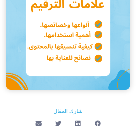
شارك المقال