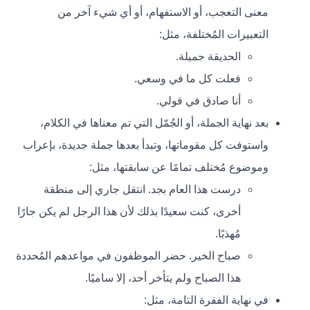
معنى التعجب، أو الاستفهام، أو أي شيء آخر من
التعبيرات المُختلفة، مثل:
الحديقة جميلة.
فعلت كل ما في وسعي.
أنا صادق في قولي.
بعد نهاية الجملة، أو الجُمّل التي تم معناها في الكلام،
واستوفت كل مقوماتها، وتبدأ بعدها جملة جديدة، بإعراب
وموضوع مُختلف تمامًا عن سابقتها، مثل:
درست هذا العام بجد. انتقل جاري إلى منطقة
أخرى، كنت سعيدًا بذلك لأن هذا الرجل لم يكن جارًا
مُهذبًا.
صباح الخير. حضر الموظفون في مواعدهم المُحددة
هذا الصباح ولم يتأخر أحد، إلا ساميًا.
في نهاية الفقرة التامة، مثل: