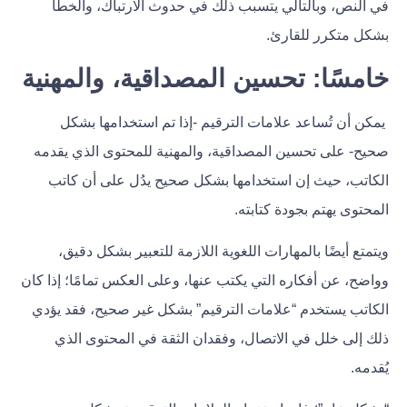
في النص، وبالتالي يتسبب ذلك في حدوث الارتباك، والخطأ
بشكل متكرر للقارئ.
خامسًا: تحسين المصداقية، والمهنية
يمكن أن تُساعد علامات الترقيم -إذا تم استخدامها بشكل
صحيح- على تحسين المصداقية، والمهنية للمحتوى الذي يقدمه
الكاتب، حيث إن استخدامها بشكل صحيح يدُل على أن كاتب
المحتوى يهتم بجودة كتابته.
ويتمتع أيضًا بالمهارات اللغوية اللازمة للتعبير بشكل دقيق،
وواضح، عن أفكاره التي يكتب عنها، وعلى العكس تمامًا؛ إذا كان
الكاتب يستخدم “علامات الترقيم” بشكل غير صحيح، فقد يؤدي
ذلك إلى خلل في الاتصال، وفقدان الثقة في المحتوى الذي
يُقدمه.