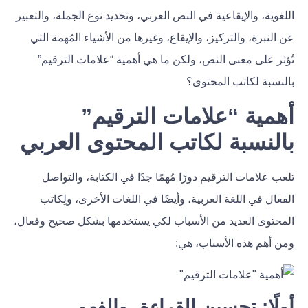
اللغوية، والإيقاعية في النص العربي، وتحديد نوع الجملة، والتعبير
عن النبرة، والتركيز، والإيقاع، وغيرها من الأشياء المُهمة التي
تُؤثر على معنى النص، ولكن ما هي أهمية “علامات الترقيم”
بالنسبة لكاتب المحتوى؟
أهمية “علامات الترقيم”
بالنسبة لكاتب المحتوى العربي
تلعب علامات الترقيم دورًا مُهمًا جدًا في الكتابة، والتواصل
الفعال في اللغة العربية، وأيضًا في اللغات الأخرى، ولِكاتب
المحتوى العديد من الأسباب لكي يستخدمها بشكل صحيح وفعال،
ومن أهم هذه الأسباب، هي:
أولًا: تحسين القراءة، والفهم